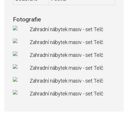
Fotografie