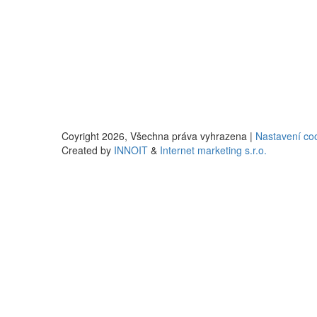
Coyright 2026,
Všechna práva vyhrazena |
Nastavení co
Created by
INNOIT
&
Internet marketing s.r.o.