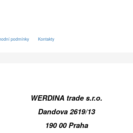
hodní podmínky
Kontakty
WERDINA trade s.r.o.
Dandova 2619/13
190 00 Praha