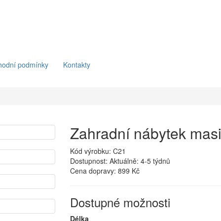
hodní podmínky
Kontakty
Zahradní nábytek masi
Kód výrobku: C21
Dostupnost: Aktuálně: 4-5 týdnů
Cena dopravy:
899 Kč
Dostupné možnosti
Délka