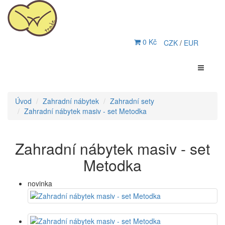
0 Kč
CZK
/
EUR
Úvod
Zahradní nábytek
Zahradní sety
Zahradní nábytek masiv - set Metodka
Zahradní nábytek masiv - set
Metodka
novinka