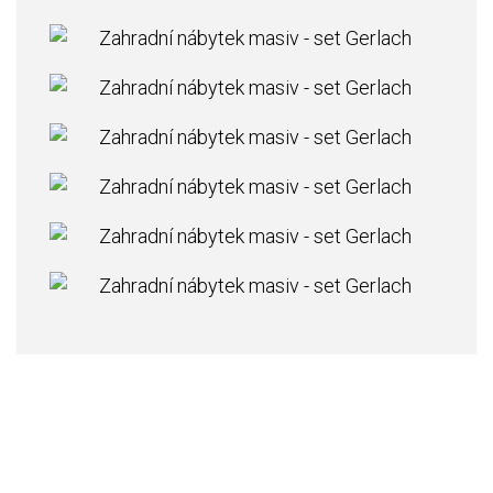
Realizace