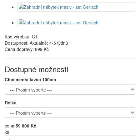
Kód výrobku: C1
Dostupnost: Aktuálně: 4-5 týdnů
Cena dopravy:
899 Kč
Dostupné možnosti
Chci menší lavici 100cm
Délka
cena
59 800 Kč
ks