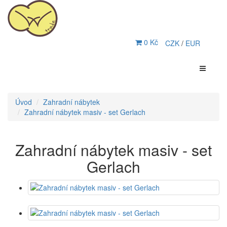
0 Kč
CZK
/
EUR
Úvod
Zahradní nábytek
Zahradní nábytek masiv - set Gerlach
Zahradní nábytek masiv - set
Gerlach