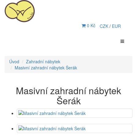
0 Kč
CZK
/
EUR
Úvod
Zahradní nábytek
Masivní zahradní nábytek Šerák
Masivní zahradní nábytek
Šerák