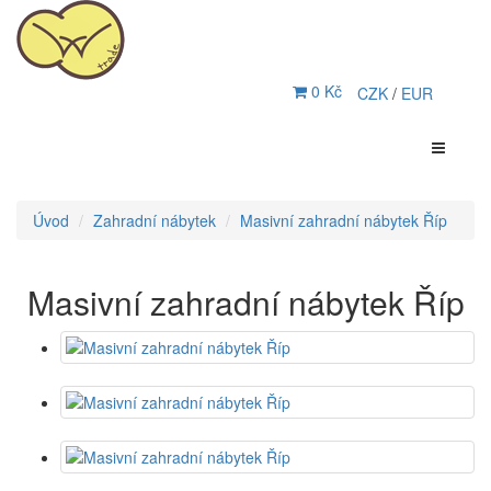
0 Kč
CZK
/
EUR
Úvod
Zahradní nábytek
Masivní zahradní nábytek Říp
Masivní zahradní nábytek Říp