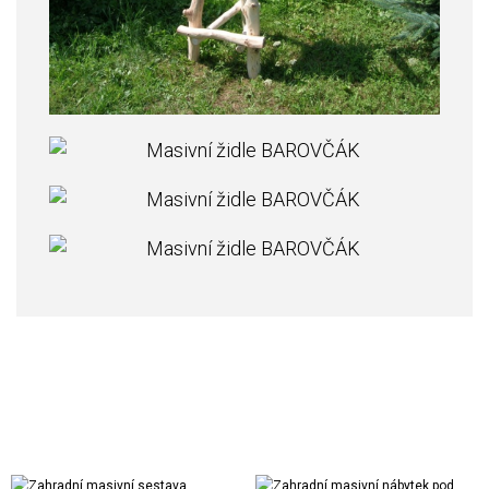
Realizace