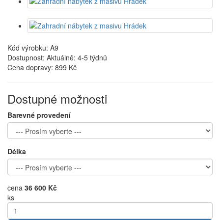
Kód výrobku: A9
Dostupnost: Aktuálně: 4-5 týdnů
Cena dopravy:
899 Kč
Dostupné možnosti
Barevné provedení
Délka
cena
36 600 Kč
ks