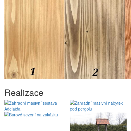
Realizace