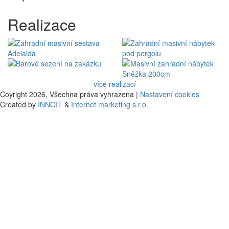
Realizace
více realizací
Coyright 2026,
Všechna práva vyhrazena |
Nastavení cookies
Created by
INNOIT
&
Internet marketing s.r.o.