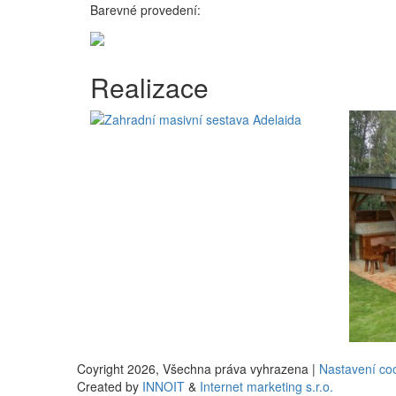
Barevné provedení:
Realizace
Coyright 2026,
Všechna práva vyhrazena |
Nastavení co
Created by
INNOIT
&
Internet marketing s.r.o.