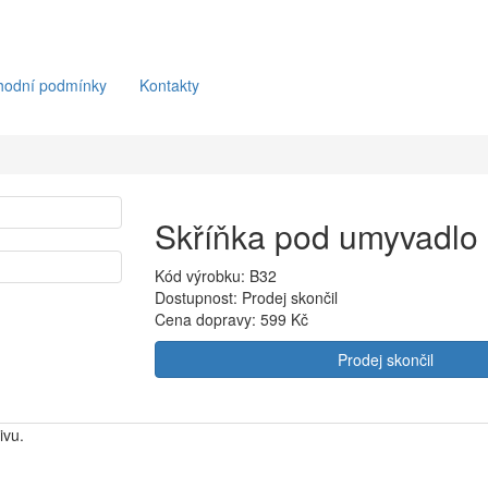
hodní podmínky
Kontakty
Skříňka pod umyvadlo
Kód výrobku: B32
Dostupnost: Prodej skončil
Cena dopravy:
599 Kč
Prodej skončil
ivu.