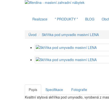
Realizace
* PRODUKTY *
BLOG
Obc
Úvod
Skříňka pod umyvadlo masivní LENA
Popis
Specifikace
Fotografie
Kvalitní stylová skříňka pod umyvadlo, vyrobená z mas