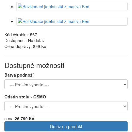
Kód výrobku: 567
Dostupnost: Na dotaz
Cena dopravy:
899 Kč
Dostupné možnosti
Barva podnoží
Odstín stolu - OSMO
cena
26 799 Kč
Dotaz na produkt