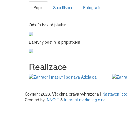
Popis
Specifikace
Fotografie
Odstín bez příplatku:
Barevný odstín s příplatkem.
Realizace
Coyright 2026,
Všechna práva vyhrazena |
Nastavení co
Created by
INNOIT
&
Internet marketing s.r.o.