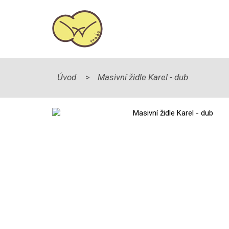
Úvod
Masivní židle Karel - dub