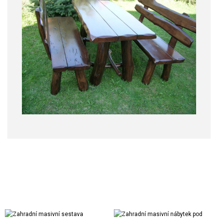
Realizace