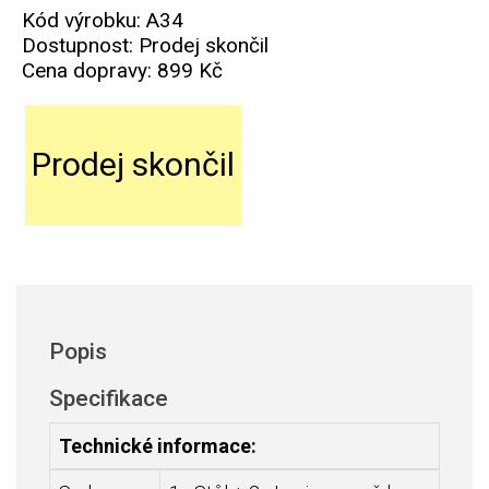
Kód výrobku: A34
Dostupnost: Prodej skončil
Cena dopravy:
899 Kč
Prodej skončil
Popis
Specifikace
Technické informace: