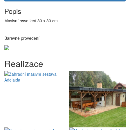
Popis
Masivní osvetlení 80 x 80 cm
Barevné provedení:
Realizace