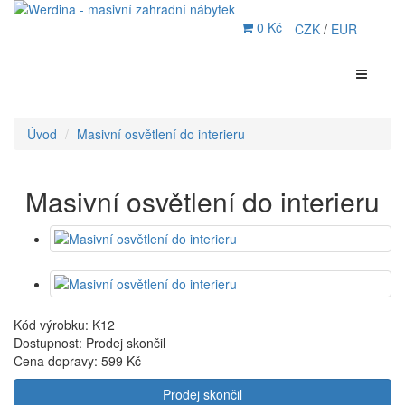
0 Kč
CZK
/
EUR
Úvod
Masivní osvětlení do interieru
Masivní osvětlení do interieru
Kód výrobku: K12
Dostupnost: Prodej skončil
Cena dopravy:
599 Kč
Prodej skončil