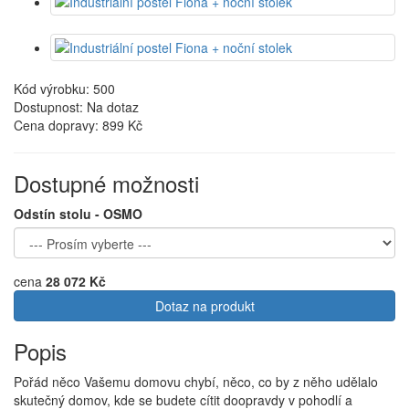
Kód výrobku: 500
Dostupnost: Na dotaz
Cena dopravy:
899 Kč
Dostupné možnosti
Odstín stolu - OSMO
cena
28 072 Kč
Dotaz na produkt
Popis
Pořád něco Vašemu domovu chybí, něco, co by z něho udělalo
skutečný domov, kde se budete cítit doopravdy v pohodlí a