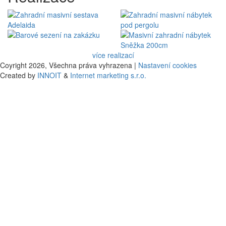
více realizací
Coyright 2026,
Všechna práva vyhrazena |
Nastavení cookies
Created by
INNOIT
&
Internet marketing s.r.o.