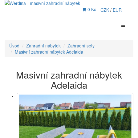
0 Kč
CZK
/
EUR
Úvod
Zahradní nábytek
Zahradní sety
Masivní zahradní nábytek Adelaida
Masivní zahradní nábytek
Adelaida