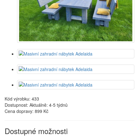
Kód výrobku: 433
Dostupnost: Aktuálně: 4-5 týdnů
Cena dopravy:
899 Kč
Dostupné možnosti